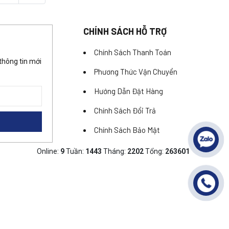
CHÍNH SÁCH HỖ TRỢ
Chính Sách Thanh Toán
thông tin mới
Phương Thức Vận Chuyển
Hướng Dẫn Đặt Hàng
Chính Sách Đổi Trả
Chính Sách Bảo Mật
Online:
9
Tuần:
1443
Tháng:
2202
Tổng:
263601