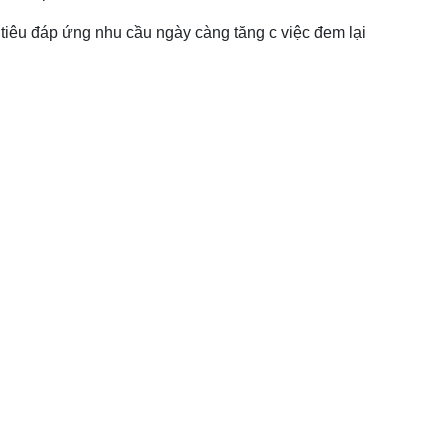
 tiêu đáp ứng nhu cầu ngày càng tăng c việc đem lại