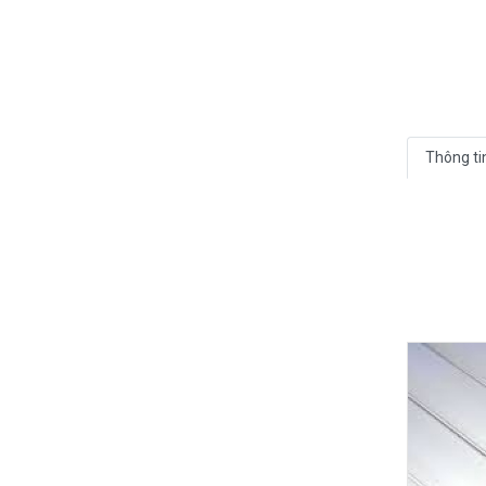
Thông ti