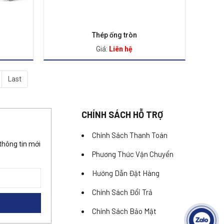
Thép ống tròn
Giá:
Liên hệ
Last
CHÍNH SÁCH HỖ TRỢ
Chính Sách Thanh Toán
thông tin mới
Phương Thức Vận Chuyển
Hướng Dẫn Đặt Hàng
Chính Sách Đổi Trả
Chính Sách Bảo Mật