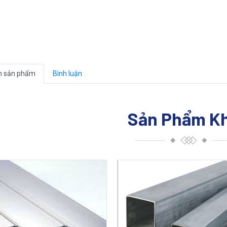
n sản phẩm
Bình luận
Sản Phẩm K