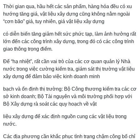
Thời gian qua, hầu hết các sản phẩm, hàng hóa đều có xu
hướng tăng giá, vật liệu xây dựng cũng không nằm ngoài
“cơn bão” giá, tuy nhiên, giá vật liệu xây dựng
có diễn biến tăng giảm hết sức phức tạp, làm ảnh hưởng rất
lớn đến các công trình xây dựng, trong đó có các công trình
giao thông trọng điểm.
Để “hạ nhiệt”, rất cần vai trò của các cơ quan quản lý Nhà
nước trong việc cường kiểm tra, giám sát thị trường vật liệu
xây dựng để đảm bảo việc kinh doanh minh
bạch và ổn định thị trường: Bộ Công thương kiểm tra các cơ
sở kinh doanh; Bộ Tài nguyên và môi trường phối hợp với
Bộ Xây dựng rà soát các quy hoạch về vật
liệu xây dựng để xác định nguồn cung các vật liệu trong
nước.
Các địa phương cần khắc phục tình trạng chậm công bố chỉ