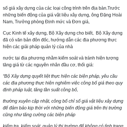
số giá xây dựng của các loại công trình trên địa bàn.Trước
những biến động của giá vật liệu xây dựng, ông Đặng Hoài
Nam, Trưởng phòng Định mức và Đơn giá,
Cục Kinh tế xây dựng, Bộ Xây dựng cho biết, Bộ Xây dựng
đã có văn bản đôn đốc, hướng dẫn các địa phương thực
hiện các giải pháp quản lý của nhà
nước tại địa phương nhằm kiểm soát và tránh hiện tượng
tăng giá từ các nguyên nhân đầu cơ, thổi giá:
“Bộ Xây dựng quyết liệt thực hiện các biện pháp, yêu cầu
các địa phương thực hiện nghiêm việc công bố giá theo quy
định pháp luật, tăng tần suất công bố,
thường xuyên cập nhật, công bố chỉ số giá vật liệu xây dựng
để đảm bảo kịp thời với những biến động giá trên thị trường
cũng như tăng cường các biện pháp
kiểm tra, kiểm soát, quản lý thị trường để không có tình trạng