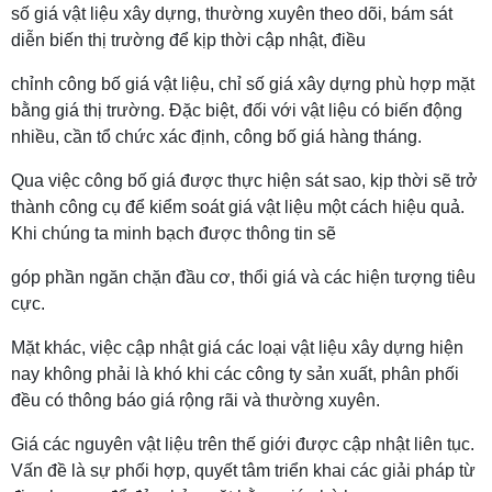
số giá vật liệu xây dựng, thường xuyên theo dõi, bám sát
diễn biến thị trường để kịp thời cập nhật, điều
chỉnh công bố giá vật liệu, chỉ số giá xây dựng phù hợp mặt
bằng giá thị trường. Đặc biệt, đối với vật liệu có biến động
nhiều, cần tổ chức xác định, công bố giá hàng tháng.
Qua việc công bố giá được thực hiện sát sao, kịp thời sẽ trở
thành công cụ để kiểm soát giá vật liệu một cách hiệu quả.
Khi chúng ta minh bạch được thông tin sẽ
góp phần ngăn chặn đầu cơ, thổi giá và các hiện tượng tiêu
cực.
Mặt khác, việc cập nhật giá các loại vật liệu xây dựng hiện
nay không phải là khó khi các công ty sản xuất, phân phối
đều có thông báo giá rộng rãi và thường xuyên.
Giá các nguyên vật liệu trên thế giới được cập nhật liên tục.
Vấn đề là sự phối hợp, quyết tâm triển khai các giải pháp từ